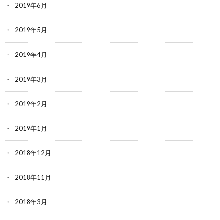
2019年6月
2019年5月
2019年4月
2019年3月
2019年2月
2019年1月
2018年12月
2018年11月
2018年3月