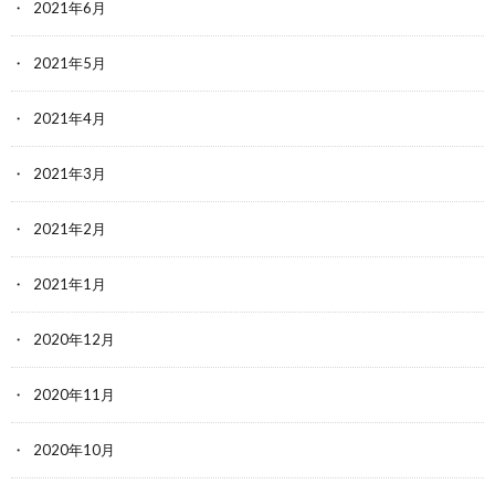
2021年6月
2021年5月
2021年4月
2021年3月
2021年2月
2021年1月
2020年12月
2020年11月
2020年10月