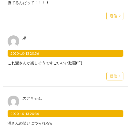
勝てるんだって！！！！
返信
月
2020-10-13 20:36
これ瀧さんが楽しそうですごいいい動画(*´`)
返信
スアちゃん.
2020-10-13 20:36
瀧さんの笑いにつられるw