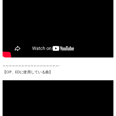
——————————————————-
【OP、EDに使用している曲】