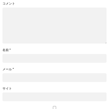
コメント
名前
*
メール
*
サイト