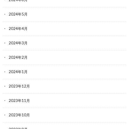
2024年5月
2024年4月
2024年3月
2024年2月
2024年1月
2023年12月
2023年11月
2023年10月