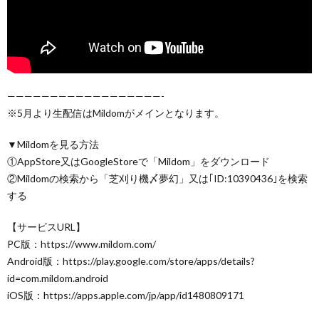
——————————————————-
※5月より生配信はMildomがメインとなります。
▼Mildomを見る方法
①AppStore又はGoogleStoreで「Mildom」をダウンロード
②Mildomの検索から「芝刈り機〆夢幻」又は｢ID:10390436｣を検索
する
【サービスURL】
PC版：https://www.mildom.com/
Android版：https://play.google.com/store/apps/details?
id=com.mildom.android
iOS版：https://apps.apple.com/jp/app/id1480809171