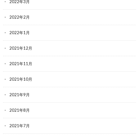
2022年3月
2022年2月
2022年1月
2021年12月
2021年11月
2021年10月
2021年9月
2021年8月
2021年7月