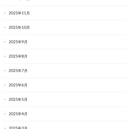
2025年11月
2025年10月
2025年9月
2025年8月
2025年7月
2025年6月
2025年5月
2025年4月
2025年3月