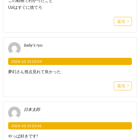
この動画でわかったこと
Uziはすぐに捨てろ
返信
baby's ryu
2020-10-13 20:39
夢幻さん視点見れて良かった
返信
日本太郎
2020-10-13 20:41
やっぱ好きです!