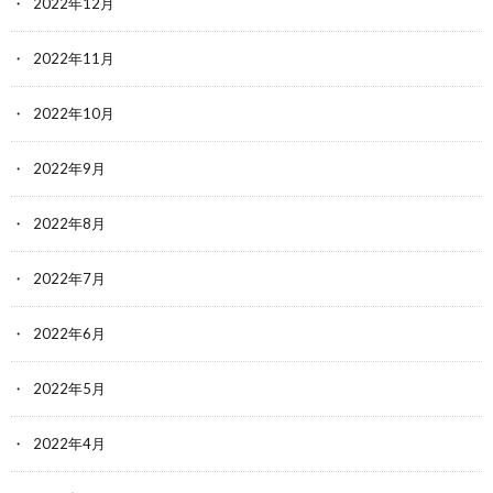
2022年12月
2022年11月
2022年10月
2022年9月
2022年8月
2022年7月
2022年6月
2022年5月
2022年4月