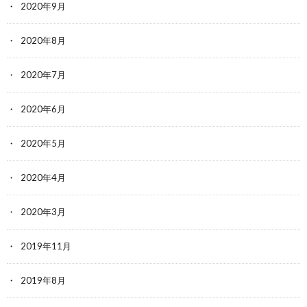
2020年9月
2020年8月
2020年7月
2020年6月
2020年5月
2020年4月
2020年3月
2019年11月
2019年8月