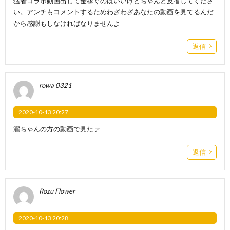
猛者コラボ動画出して金稼ぐのはいいけどちゃんと反省してくださ
い。アンチもコメントするためわざわざあなたの動画を見てるんだ
から感謝もしなければなりませんよ
返信
rowa 0321
2020-10-13 20:27
瀧ちゃんの方の動画で見たァ
返信
Rozu Flower
2020-10-13 20:28