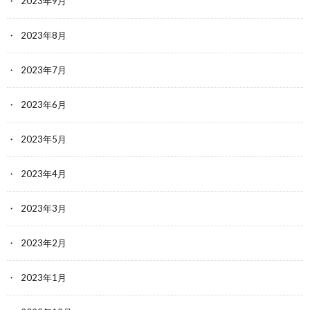
2023年9月
2023年8月
2023年7月
2023年6月
2023年5月
2023年4月
2023年3月
2023年2月
2023年1月