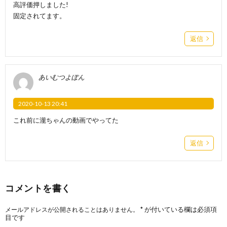
高評価押しました!
固定されてます。
返信
あいむつよぽん
2020-10-13 20:41
これ前に瀧ちゃんの動画でやってた
返信
コメントを書く
*
が付いている欄は必須項
メールアドレスが公開されることはありません。
目です