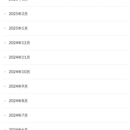
2025年2月
2025年1月
2024年12月
2024年11月
2024年10月
2024年9月
2024年8月
2024年7月
2024年6月