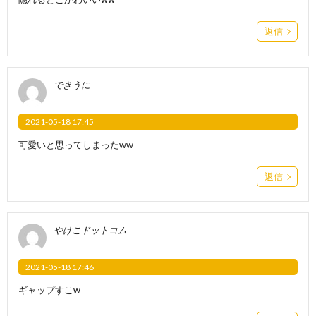
返信
できうに
2021-05-18 17:45
可愛いと思ってしまったww
返信
やけこドットコム
2021-05-18 17:46
ギャップすこw