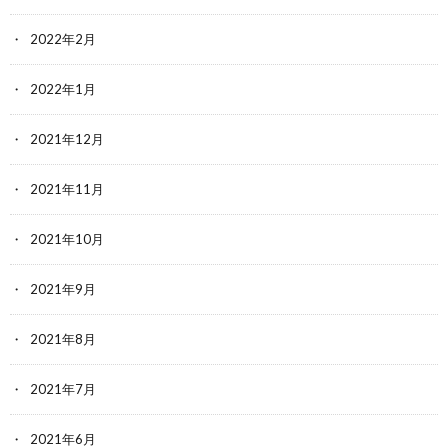
2022年2月
2022年1月
2021年12月
2021年11月
2021年10月
2021年9月
2021年8月
2021年7月
2021年6月