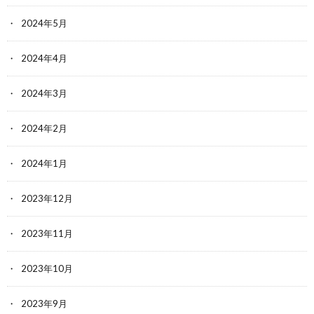
2024年5月
2024年4月
2024年3月
2024年2月
2024年1月
2023年12月
2023年11月
2023年10月
2023年9月