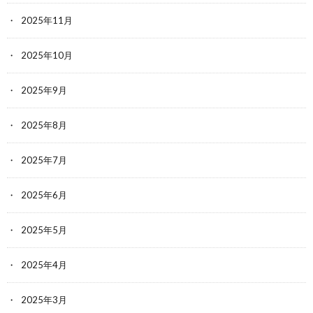
2025年11月
2025年10月
2025年9月
2025年8月
2025年7月
2025年6月
2025年5月
2025年4月
2025年3月