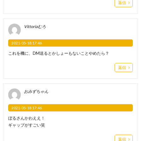
返信
Vittoriaむろ
2021-05-18 17:46
これを機に、DM送るとかしょーもないことやめたら？
返信
おみずちゃん
2021-05-18 17:46
ぼるさんかわええ！
ギャップがすごい笑
返信