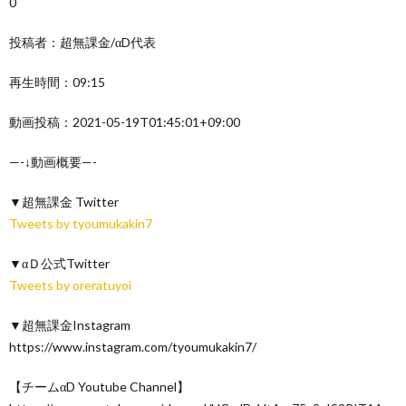
0
投稿者：超無課金/αD代表
再生時間：09:15
動画投稿：2021-05-19T01:45:01+09:00
—-↓動画概要—-
▼超無課金 Twitter
Tweets by tyoumukakin7
▼αＤ公式Twitter
Tweets by oreratuyoi
▼超無課金Instagram
https://www.instagram.com/tyoumukakin7/
【チームαD Youtube Channel】