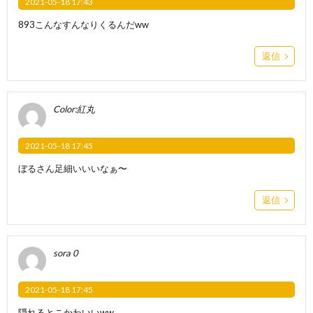
2021-05-18 17:43
893こんなすんなりくるんだww
返信
Color:紅丸
2021-05-18 17:45
ぼるさん足細いいいなぁ〜
返信
sora 0
2021-05-18 17:45
隠れるとこかわいいww