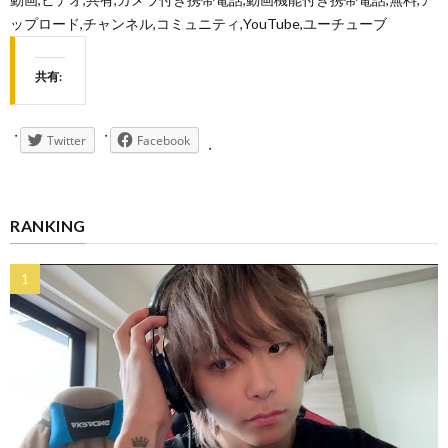
ップロード,チャンネル,コミュニティ,YouTube,ユーチューブ
共有:
Twitter
Facebook
RANKING