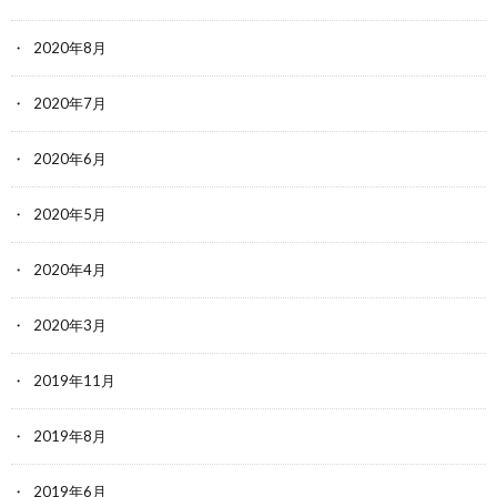
2020年8月
2020年7月
2020年6月
2020年5月
2020年4月
2020年3月
2019年11月
2019年8月
2019年6月