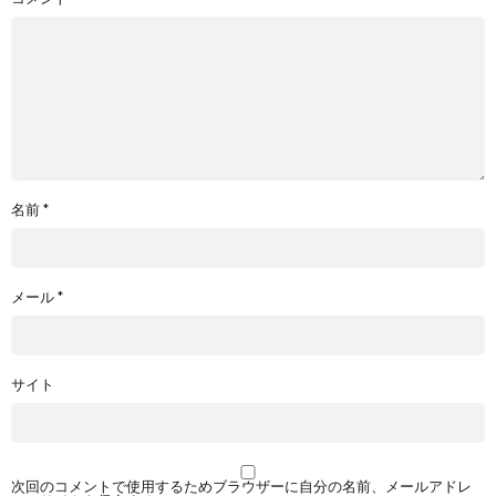
名前
*
メール
*
サイト
次回のコメントで使用するためブラウザーに自分の名前、メールアドレ