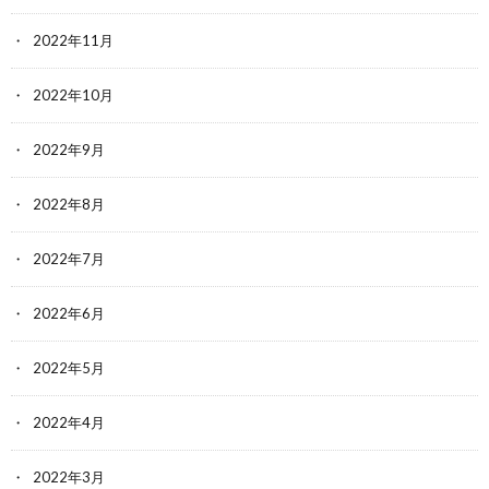
2022年11月
2022年10月
2022年9月
2022年8月
2022年7月
2022年6月
2022年5月
2022年4月
2022年3月