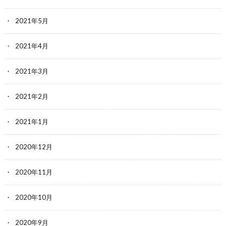
2021年5月
2021年4月
2021年3月
2021年2月
2021年1月
2020年12月
2020年11月
2020年10月
2020年9月