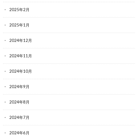
2025年2月
2025年1月
2024年12月
2024年11月
2024年10月
2024年9月
2024年8月
2024年7月
2024年6月