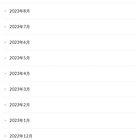
2023年8月
2023年7月
2023年6月
2023年5月
2023年4月
2023年3月
2023年2月
2023年1月
2022年12月