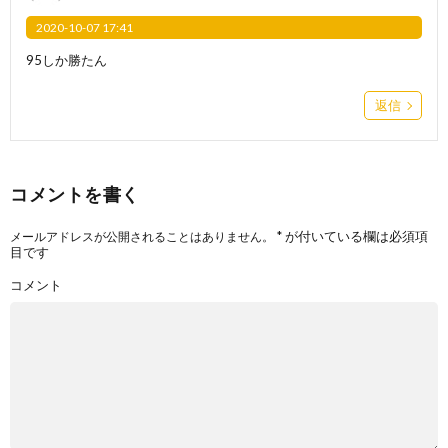
2020-10-07 17:41
95しか勝たん
返信
コメントを書く
*
が付いている欄は必須項
メールアドレスが公開されることはありません。
目です
コメント