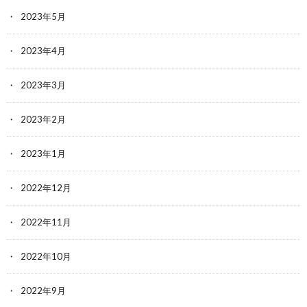
2023年5月
2023年4月
2023年3月
2023年2月
2023年1月
2022年12月
2022年11月
2022年10月
2022年9月