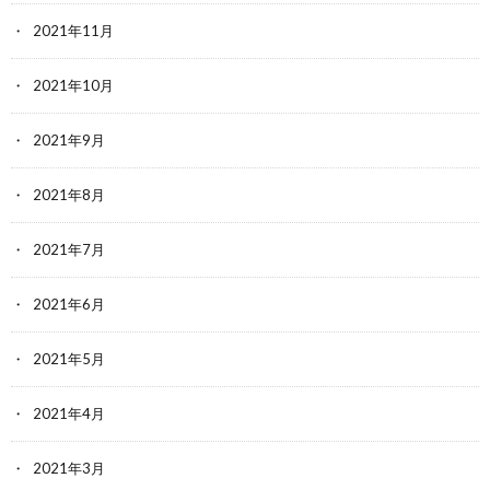
2021年11月
2021年10月
2021年9月
2021年8月
2021年7月
2021年6月
2021年5月
2021年4月
2021年3月