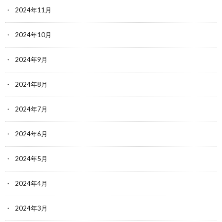
2024年11月
2024年10月
2024年9月
2024年8月
2024年7月
2024年6月
2024年5月
2024年4月
2024年3月