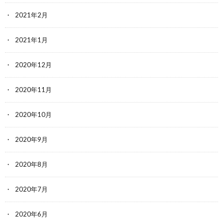
2021年2月
2021年1月
2020年12月
2020年11月
2020年10月
2020年9月
2020年8月
2020年7月
2020年6月