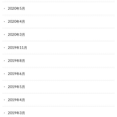
2020年5月
2020年4月
2020年3月
2019年11月
2019年8月
2019年6月
2019年5月
2019年4月
2019年3月