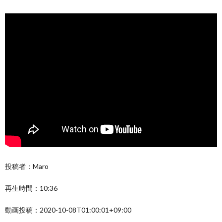
投稿者：Maro
再生時間：10:36
動画投稿：2020-10-08T01:00:01+09:00