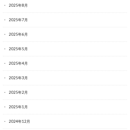
2025年8月
2025年7月
2025年6月
2025年5月
2025年4月
2025年3月
2025年2月
2025年1月
2024年12月