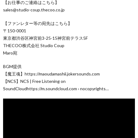
【お仕事のご連絡はこちら】
sales@studio-coup.thecoo.co.jp
【ファンレター等の宛先はこちら】
〒150-0001
東京都渋谷区神宮前3-25-15神宮前テラス5F
THECOO株式会社 Studio Coup
Maro宛
BGM提供
【魔王魂】https://maoudamashii.jokersounds.com
【NCS】NCS | Free Listening on
SoundCloudhttps://m.soundcloud.com › nocopyrights…