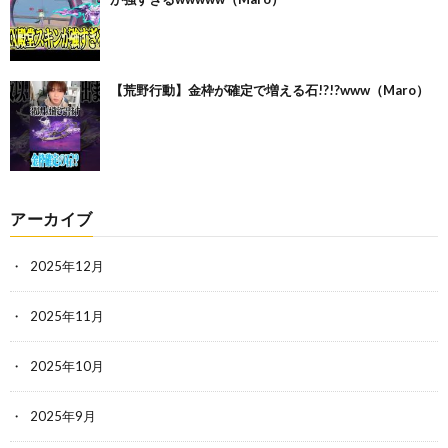
【荒野行動】金枠が確定で増える石!?!?www（Maro）
アーカイブ
2025年12月
2025年11月
2025年10月
2025年9月