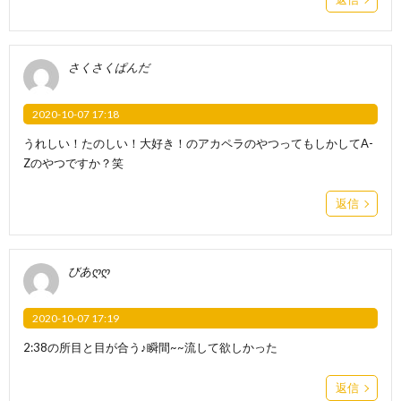
さくさくぱんだ
2020-10-07 17:18
うれしい！たのしい！大好き！のアカペラのやつってもしかしてA-
Zのやつですか？笑
返信
びあღღ
2020-10-07 17:19
2:38の所目と目が合う♪瞬間~~流して欲しかった
返信