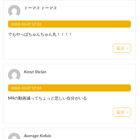
トーマス トーマス
2020-10-07 17:33
でもやっぱちゅんちゅん丸！！！！
返信
Kenzi Shclan
2020-10-07 17:34
M4の動画減ってちょっと悲しい自分がいる
返信
Average Kofuix