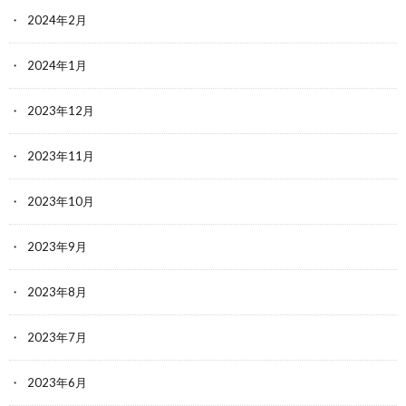
2024年2月
2024年1月
2023年12月
2023年11月
2023年10月
2023年9月
2023年8月
2023年7月
2023年6月