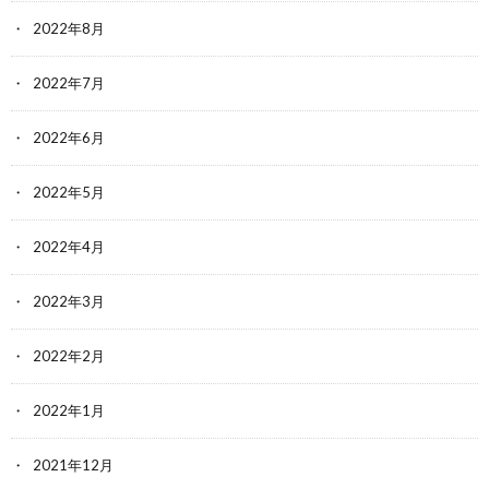
2022年8月
2022年7月
2022年6月
2022年5月
2022年4月
2022年3月
2022年2月
2022年1月
2021年12月