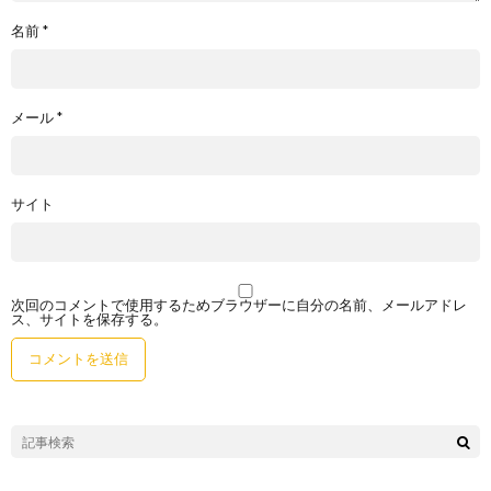
名前
*
メール
*
サイト
次回のコメントで使用するためブラウザーに自分の名前、メールアドレ
ス、サイトを保存する。