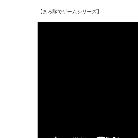
【まろ隊でゲームシリーズ】