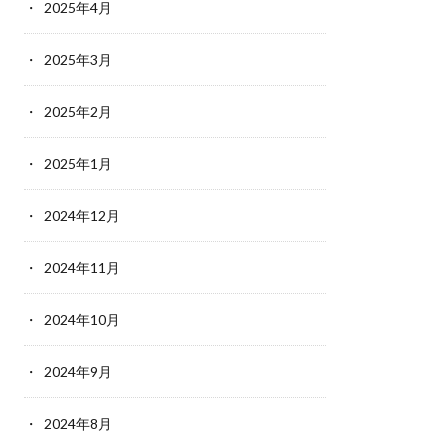
2025年4月
2025年3月
2025年2月
2025年1月
2024年12月
2024年11月
2024年10月
2024年9月
2024年8月