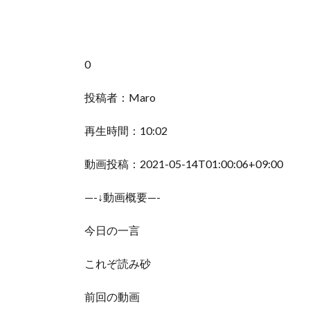
0
投稿者：Maro
再生時間：10:02
動画投稿：2021-05-14T01:00:06+09:00
—-↓動画概要—-
今日の一言
これぞ読み砂
前回の動画