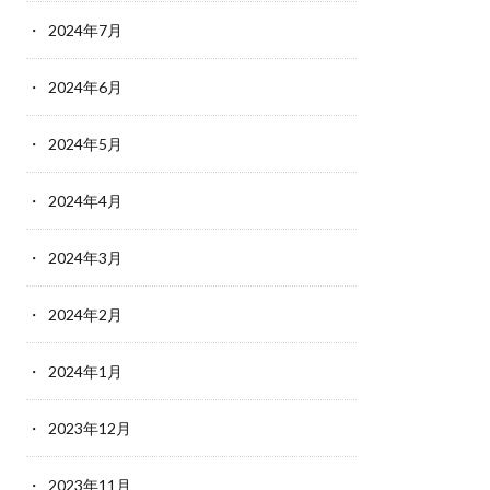
2024年7月
2024年6月
2024年5月
2024年4月
2024年3月
2024年2月
2024年1月
2023年12月
2023年11月