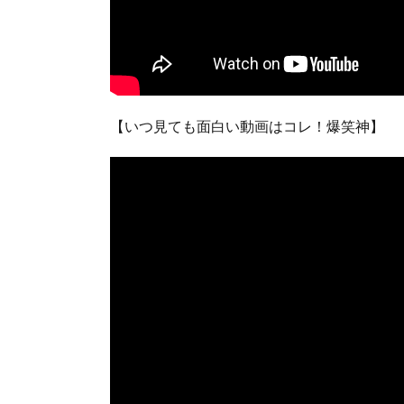
【いつ見ても面白い動画はコレ！爆笑神】