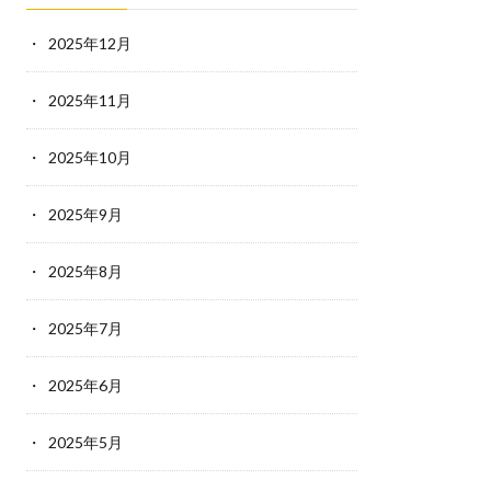
2025年12月
2025年11月
2025年10月
2025年9月
2025年8月
2025年7月
2025年6月
2025年5月