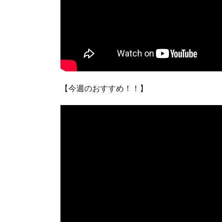
【今週のおすすめ！！】