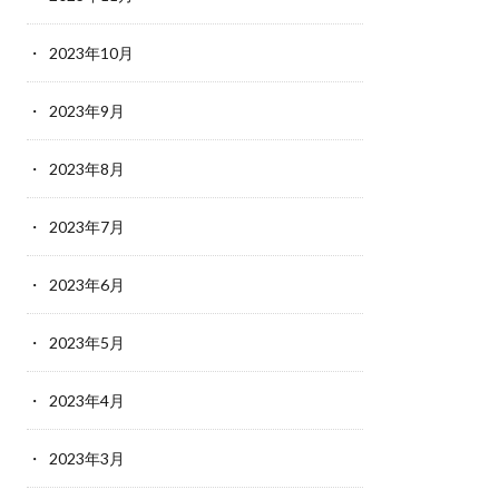
2023年10月
2023年9月
2023年8月
2023年7月
2023年6月
2023年5月
2023年4月
2023年3月