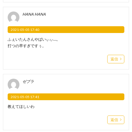
HANA HANA
2021-05-05 17:40
ふぇいたんさんやばいぃぃ…。
打つの早すぎですぅ。
返信
ゼブラ
2021-05-05 17:41
教えてほしいわ
返信