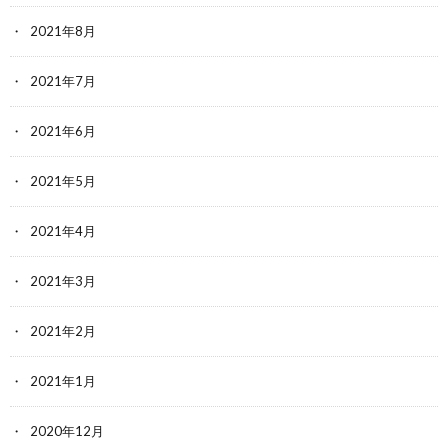
2021年8月
2021年7月
2021年6月
2021年5月
2021年4月
2021年3月
2021年2月
2021年1月
2020年12月