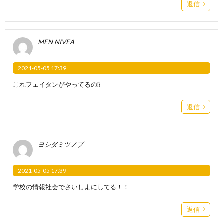
返信
MEN NIVEA
2021-05-05 17:39
これフェイタンがやってるの⁉︎
返信
ヨシダミツノブ
2021-05-05 17:39
学校の情報社会でさいしよにしてる！！
返信