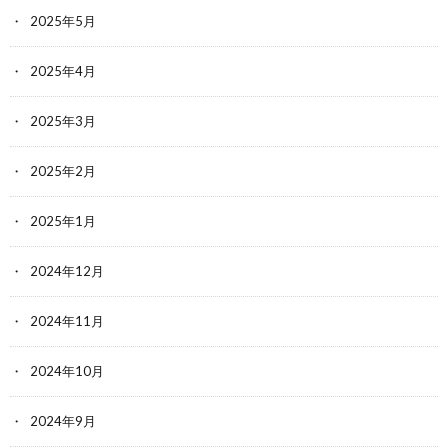
2025年5月
2025年4月
2025年3月
2025年2月
2025年1月
2024年12月
2024年11月
2024年10月
2024年9月