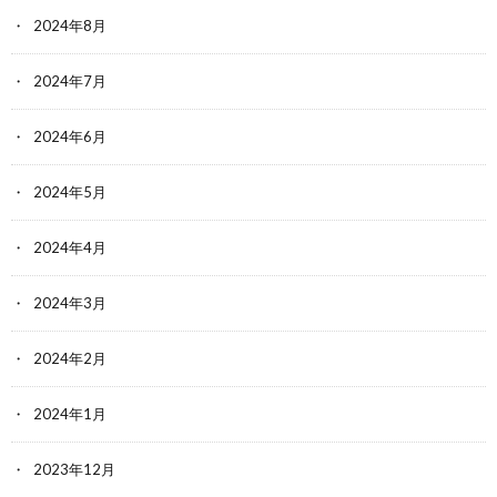
2024年8月
2024年7月
2024年6月
2024年5月
2024年4月
2024年3月
2024年2月
2024年1月
2023年12月