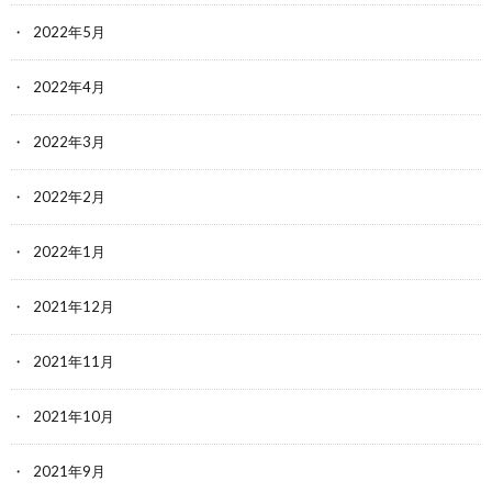
2022年5月
2022年4月
2022年3月
2022年2月
2022年1月
2021年12月
2021年11月
2021年10月
2021年9月