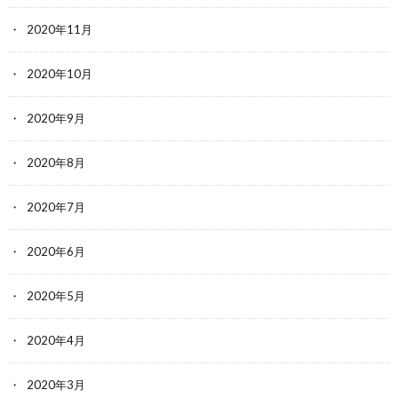
2020年11月
2020年10月
2020年9月
2020年8月
2020年7月
2020年6月
2020年5月
2020年4月
2020年3月