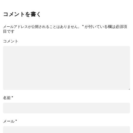
コメントを書く
*
が付いている欄は必須項
メールアドレスが公開されることはありません。
目です
コメント
名前
*
メール
*