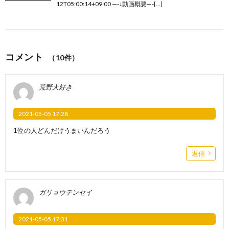
12T05:00:14+09:00 —-↓動画概要—-[…]
コメント
（10件）
荒野大好き
2021-05-05 17:28
1位の人どんだけうまいんだろう
返信
ガリョウテンセイ
2021-05-05 17:31