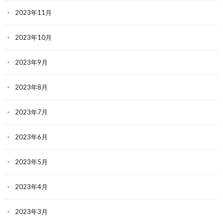
2023年11月
2023年10月
2023年9月
2023年8月
2023年7月
2023年6月
2023年5月
2023年4月
2023年3月