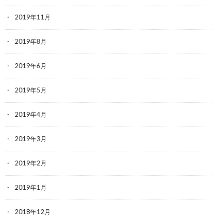
2019年11月
2019年8月
2019年6月
2019年5月
2019年4月
2019年3月
2019年2月
2019年1月
2018年12月