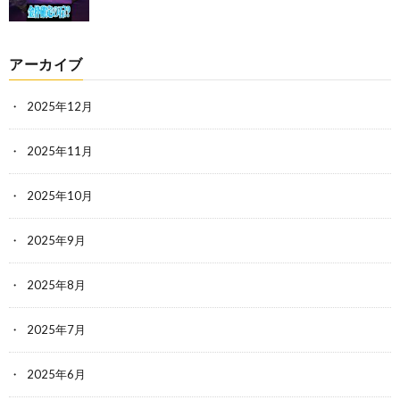
アーカイブ
2025年12月
2025年11月
2025年10月
2025年9月
2025年8月
2025年7月
2025年6月