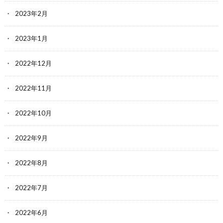
2023年2月
2023年1月
2022年12月
2022年11月
2022年10月
2022年9月
2022年8月
2022年7月
2022年6月