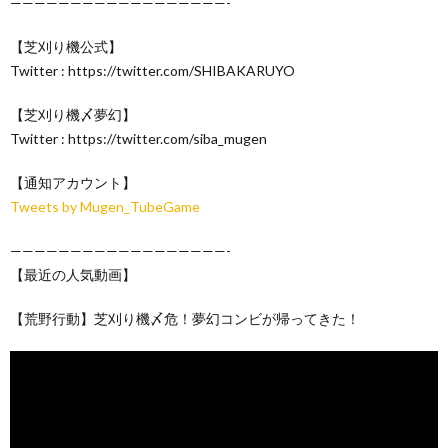
——————————————————-
【芝刈り機公式】
Twitter : https://twitter.com/SHIBAKARUYO
【芝刈り機〆夢幻】
Twitter : https://twitter.com/siba_mugen
【通知アカウント】
Tweets by Mugen_TubeGame
——————————————————-
【最近の人気動画】
【荒野行動】芝刈り機〆危！夢幻コンビが帰ってきた！