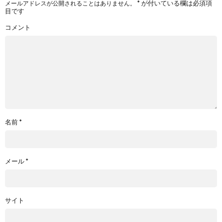
*
が付いている欄は必須項
メールアドレスが公開されることはありません。
目です
コメント
名前
*
メール
*
サイト