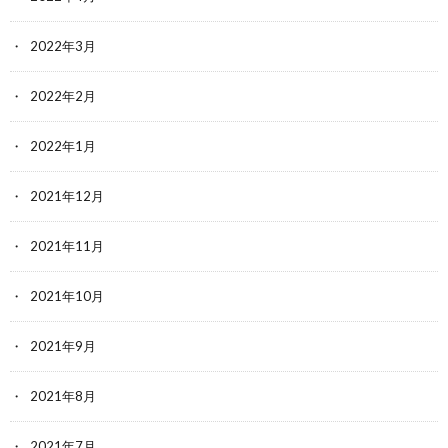
2022年3月
2022年2月
2022年1月
2021年12月
2021年11月
2021年10月
2021年9月
2021年8月
2021年7月