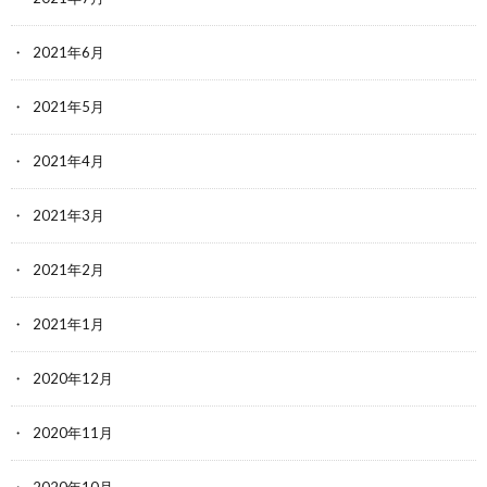
2021年6月
2021年5月
2021年4月
2021年3月
2021年2月
2021年1月
2020年12月
2020年11月
2020年10月