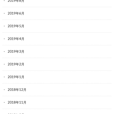
2019年8月
2019年6月
2019年5月
2019年4月
2019年3月
2019年2月
2019年1月
2018年12月
2018年11月