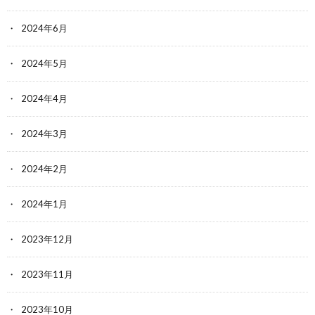
2024年6月
2024年5月
2024年4月
2024年3月
2024年2月
2024年1月
2023年12月
2023年11月
2023年10月