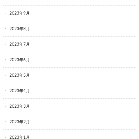
2023年9月
2023年8月
2023年7月
2023年6月
2023年5月
2023年4月
2023年3月
2023年2月
2023年1月