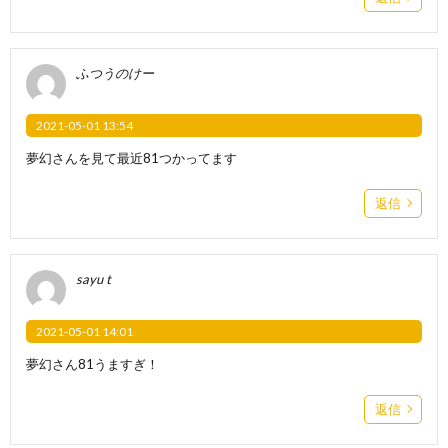
ふつうのけー
2021-05-01 13:54
夢幻さんを見て最近81つかってます
返信
sayu t
2021-05-01 14:01
夢幻さん81うますぎ！
返信