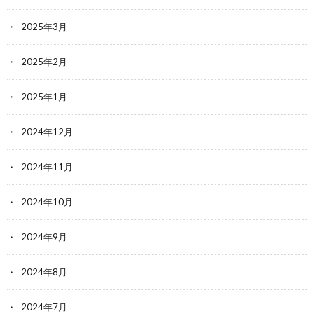
2025年3月
2025年2月
2025年1月
2024年12月
2024年11月
2024年10月
2024年9月
2024年8月
2024年7月