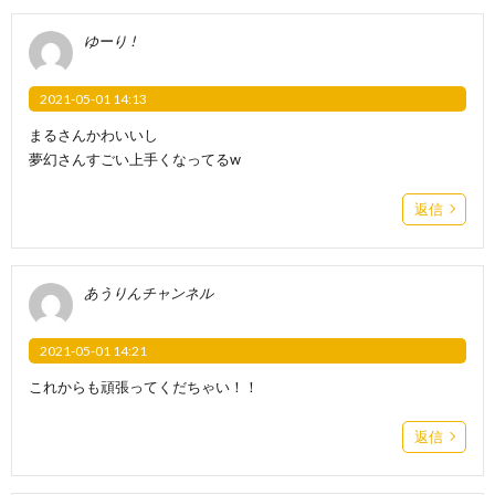
ゆーり !
2021-05-01 14:13
まるさんかわいいし
夢幻さんすごい上手くなってるw
返信
あうりんチャンネル
2021-05-01 14:21
これからも頑張ってくだちゃい！！
返信