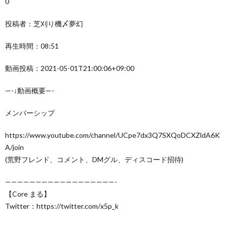
0
投稿者：芝刈り機〆夢幻
再生時間：08:51
動画投稿：2021-05-01T21:00:06+09:00
—-↓動画概要—-
メンバーシップ
https://www.youtube.com/channel/UCpe7dx3Q7SXQoDCXZldA6K
A/join
(荒野フレンド、コメント、DMグル、ディスコード招待)
——————————————————-
【Core まる】
Twitter：https://twitter.com/x5p_k