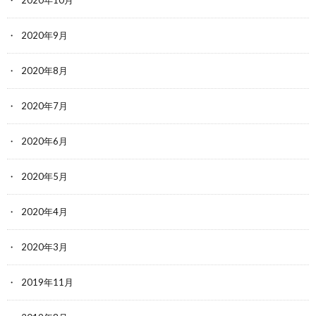
2020年9月
2020年8月
2020年7月
2020年6月
2020年5月
2020年4月
2020年3月
2019年11月