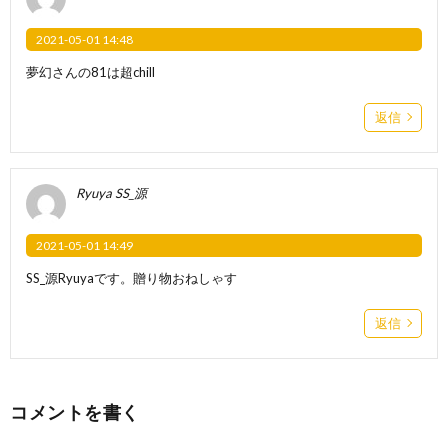
2021-05-01 14:48
夢幻さんの81は超chill
返信
Ryuya SS_源
2021-05-01 14:49
SS_源Ryuyaです。贈り物おねしゃす
返信
コメントを書く