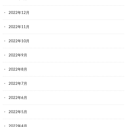
2022年12月
2022年11月
2022年10月
2022年9月
2022年8月
2022年7月
2022年6月
2022年5月
2022年4月