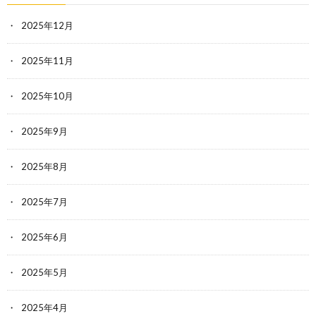
2025年12月
2025年11月
2025年10月
2025年9月
2025年8月
2025年7月
2025年6月
2025年5月
2025年4月