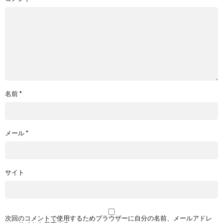
名前
*
メール
*
サイト
次回のコメントで使用するためブラウザーに自分の名前、メールアドレ