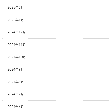
2025年2月
2025年1月
2024年12月
2024年11月
2024年10月
2024年9月
2024年8月
2024年7月
2024年6月