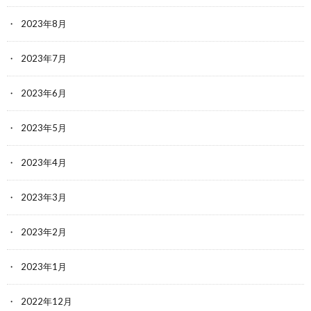
2023年8月
2023年7月
2023年6月
2023年5月
2023年4月
2023年3月
2023年2月
2023年1月
2022年12月