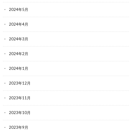
2024年5月
2024年4月
2024年3月
2024年2月
2024年1月
2023年12月
2023年11月
2023年10月
2023年9月