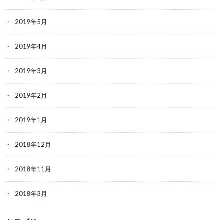
2019年5月
2019年4月
2019年3月
2019年2月
2019年1月
2018年12月
2018年11月
2018年3月