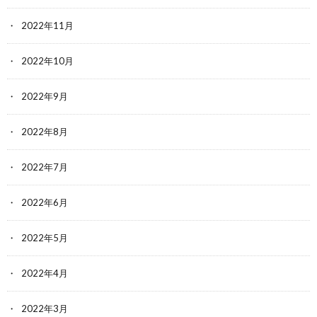
2022年11月
2022年10月
2022年9月
2022年8月
2022年7月
2022年6月
2022年5月
2022年4月
2022年3月