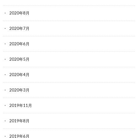
2020年8月
2020年7月
2020年6月
2020年5月
2020年4月
2020年3月
2019年11月
2019年8月
2019年6月