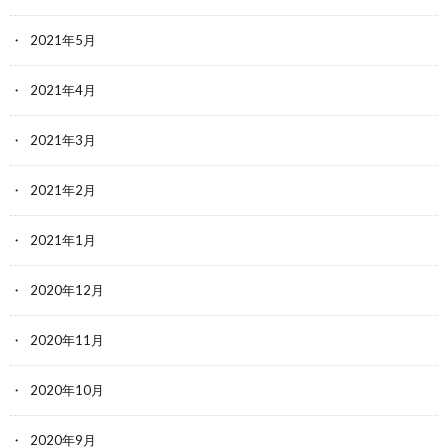
2021年5月
2021年4月
2021年3月
2021年2月
2021年1月
2020年12月
2020年11月
2020年10月
2020年9月