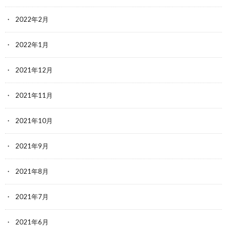
2022年2月
2022年1月
2021年12月
2021年11月
2021年10月
2021年9月
2021年8月
2021年7月
2021年6月