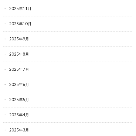
2025年11月
2025年10月
2025年9月
2025年8月
2025年7月
2025年6月
2025年5月
2025年4月
2025年3月