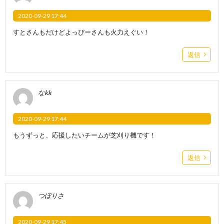
2020-09-29 17:44
すとさんもだけどよっぴーさんも火力えぐい！
返信
なkk
2020-09-29 17:44
もうずっと、応援したいチームが芝刈り機です！
返信
つぼりさ
2020-09-29 17:45