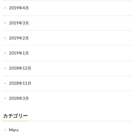
2019年4月
2019年3月
2019年2月
2019年1月
2018年12月
2018年11月
2018年3月
カテゴリー
Maro