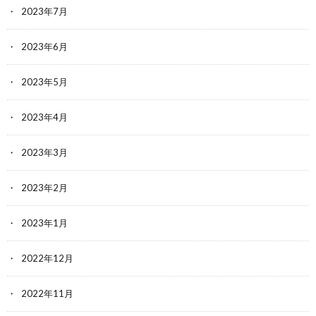
2023年7月
2023年6月
2023年5月
2023年4月
2023年3月
2023年2月
2023年1月
2022年12月
2022年11月