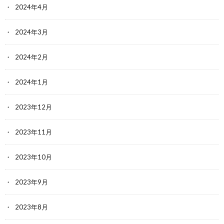
2024年4月
2024年3月
2024年2月
2024年1月
2023年12月
2023年11月
2023年10月
2023年9月
2023年8月