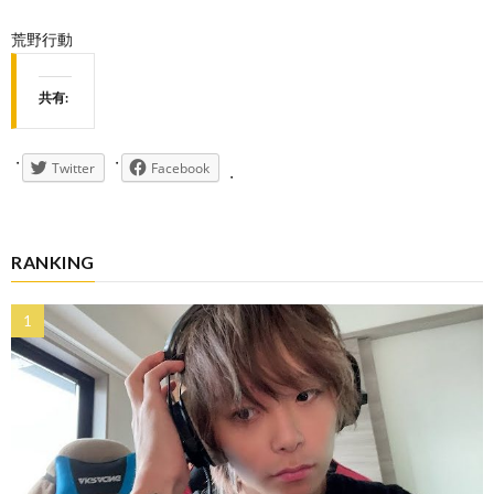
荒野行動
共有:
Twitter
Facebook
RANKING