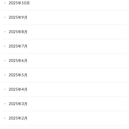
2025年10月
2025年9月
2025年8月
2025年7月
2025年6月
2025年5月
2025年4月
2025年3月
2025年2月