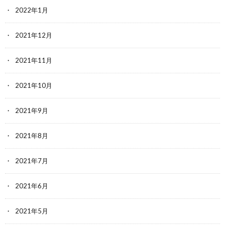
2022年1月
2021年12月
2021年11月
2021年10月
2021年9月
2021年8月
2021年7月
2021年6月
2021年5月