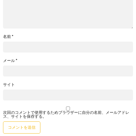
名前
*
メール
*
サイト
次回のコメントで使用するためブラウザーに自分の名前、メールアドレ
ス、サイトを保存する。