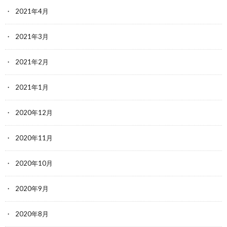
2021年4月
2021年3月
2021年2月
2021年1月
2020年12月
2020年11月
2020年10月
2020年9月
2020年8月