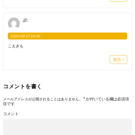
訳:
2020-09-27 20:40
こえきも
返信
コメントを書く
*
が付いている欄は必須項
メールアドレスが公開されることはありません。
目です
コメント