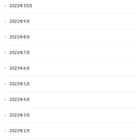
2022年10月
2022年9月
2022年8月
2022年7月
2022年6月
2022年5月
2022年4月
2022年3月
2022年2月