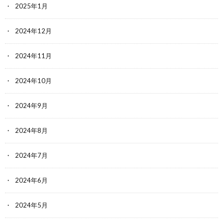
2025年1月
2024年12月
2024年11月
2024年10月
2024年9月
2024年8月
2024年7月
2024年6月
2024年5月