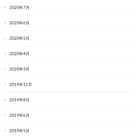
2020年7月
2020年6月
2020年5月
2020年4月
2020年3月
2019年11月
2019年8月
2019年6月
2019年5月