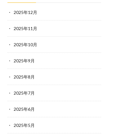
2025年12月
2025年11月
2025年10月
2025年9月
2025年8月
2025年7月
2025年6月
2025年5月