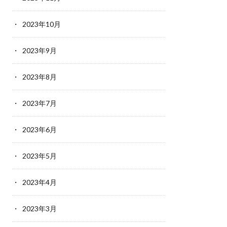
2023年10月
2023年9月
2023年8月
2023年7月
2023年6月
2023年5月
2023年4月
2023年3月