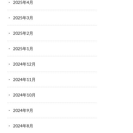
2025年4月
2025年3月
2025年2月
2025年1月
2024年12月
2024年11月
2024年10月
2024年9月
2024年8月