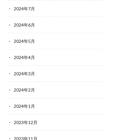
2024年7月
2024年6月
2024年5月
2024年4月
2024年3月
2024年2月
2024年1月
2023年12月
2023年11月