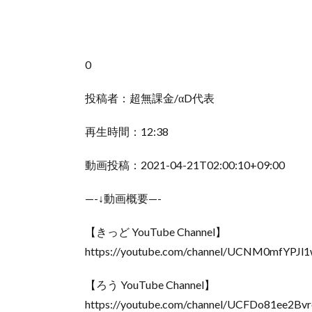
0
投稿者：超無課金/αD代表
再生時間：12:38
動画投稿：2021-04-21T02:00:10+09:00
—-↓動画概要—-
【きっど YouTube Channel】
https://youtube.com/channel/UCNM0mfYPJl1
【ろう YouTube Channel】
https://youtube.com/channel/UCFDo81ee2Bv