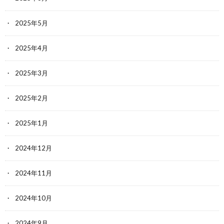
2025年5月
2025年4月
2025年3月
2025年2月
2025年1月
2024年12月
2024年11月
2024年10月
2024年9月