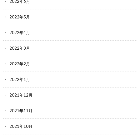
2022年6月
2022年5月
2022年4月
2022年3月
2022年2月
2022年1月
2021年12月
2021年11月
2021年10月