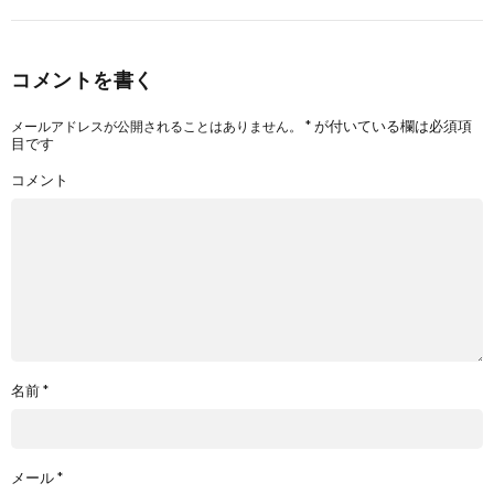
コメントを書く
*
が付いている欄は必須項
メールアドレスが公開されることはありません。
目です
コメント
名前
*
メール
*