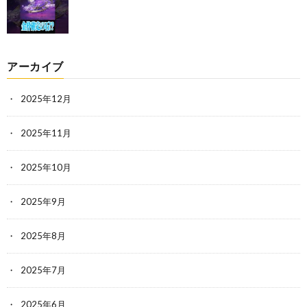
アーカイブ
2025年12月
2025年11月
2025年10月
2025年9月
2025年8月
2025年7月
2025年6月