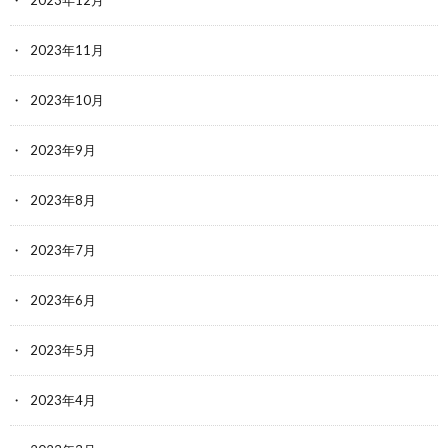
2023年11月
2023年10月
2023年9月
2023年8月
2023年7月
2023年6月
2023年5月
2023年4月