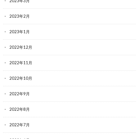
2023年3月
2023年2月
2023年1月
2022年12月
2022年11月
2022年10月
2022年9月
2022年8月
2022年7月