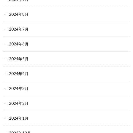
2024年8月
2024年7月
2024年6月
2024年5月
2024年4月
2024年3月
2024年2月
2024年1月
2023年12月