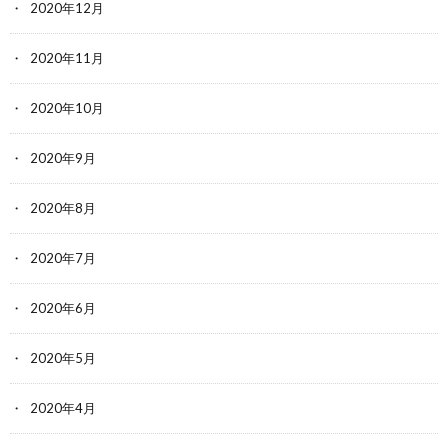
2020年12月
2020年11月
2020年10月
2020年9月
2020年8月
2020年7月
2020年6月
2020年5月
2020年4月