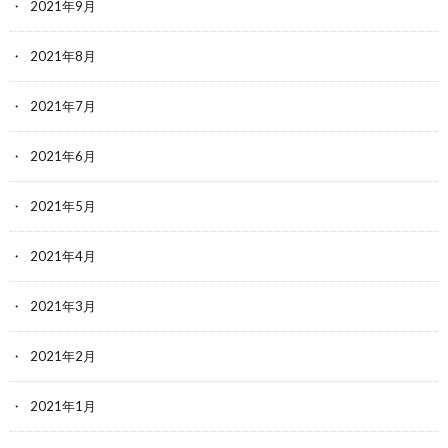
2021年9月
2021年8月
2021年7月
2021年6月
2021年5月
2021年4月
2021年3月
2021年2月
2021年1月