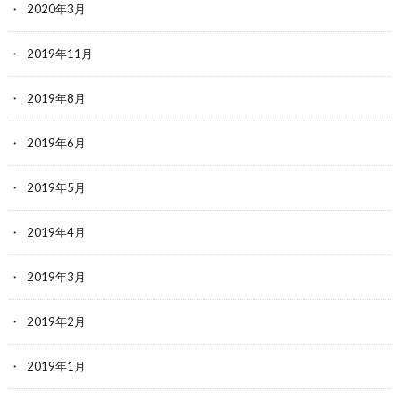
2020年3月
2019年11月
2019年8月
2019年6月
2019年5月
2019年4月
2019年3月
2019年2月
2019年1月