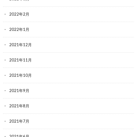
2022年2月
2022年1月
2021年12月
2021年11月
2021年10月
2021年9月
2021年8月
2021年7月
2021年6月