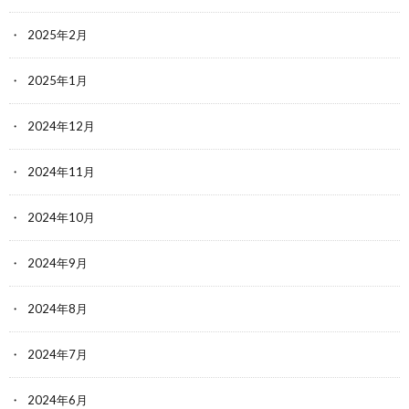
2025年2月
2025年1月
2024年12月
2024年11月
2024年10月
2024年9月
2024年8月
2024年7月
2024年6月