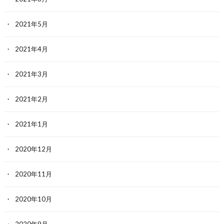
2021年5月
2021年4月
2021年3月
2021年2月
2021年1月
2020年12月
2020年11月
2020年10月