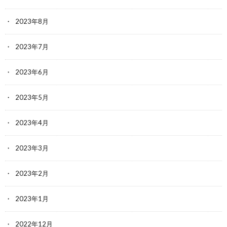
2023年8月
2023年7月
2023年6月
2023年5月
2023年4月
2023年3月
2023年2月
2023年1月
2022年12月