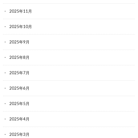
2025年11月
2025年10月
2025年9月
2025年8月
2025年7月
2025年6月
2025年5月
2025年4月
2025年3月