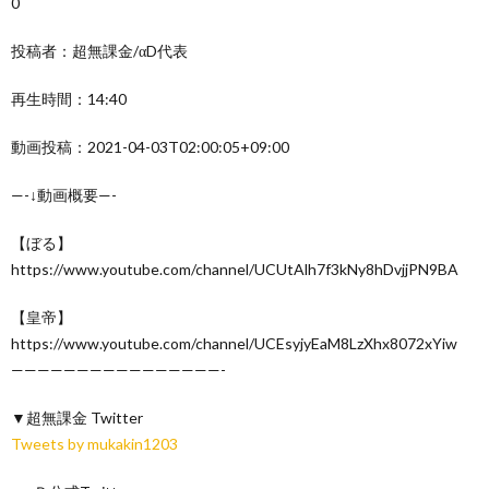
0
投稿者：超無課金/αD代表
再生時間：14:40
動画投稿：2021-04-03T02:00:05+09:00
—-↓動画概要—-
【ぼる】
https://www.youtube.com/channel/UCUtAlh7f3kNy8hDvjjPN9BA
【皇帝】
https://www.youtube.com/channel/UCEsyjyEaM8LzXhx8072xYiw
————————————————-
▼超無課金 Twitter
Tweets by mukakin1203