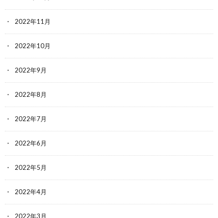
2022年11月
2022年10月
2022年9月
2022年8月
2022年7月
2022年6月
2022年5月
2022年4月
2022年3月