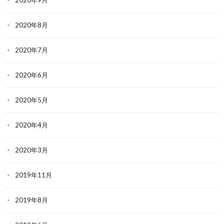
2020年9月
2020年8月
2020年7月
2020年6月
2020年5月
2020年4月
2020年3月
2019年11月
2019年8月