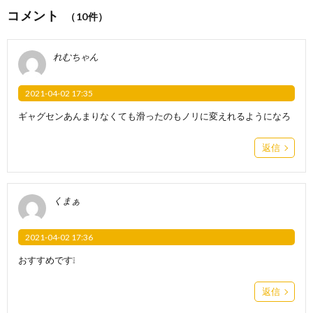
コメント
（10件）
れむちゃん
2021-04-02 17:35
ギャグセンあんまりなくても滑ったのもノリに変えれるようになろ
返信
くまぁ
2021-04-02 17:36
おすすめです❕
返信