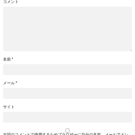
コメント
名前
*
メール
*
サイト
次回のコメントで使用するためブラウザーに自分の名前、メールアドレ