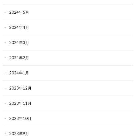
2024年5月
2024年4月
2024年3月
2024年2月
2024年1月
2023年12月
2023年11月
2023年10月
2023年9月