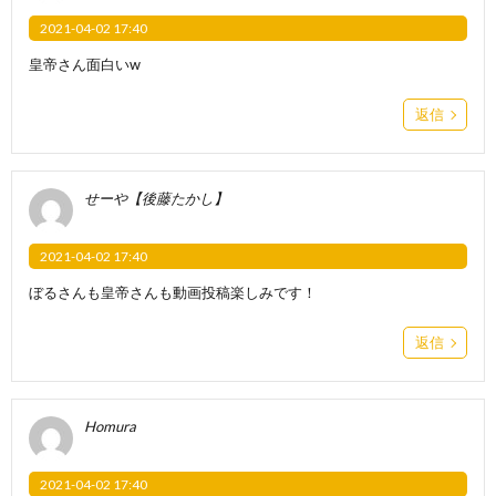
2021-04-02 17:40
皇帝さん面白いw
返信
せーや【後藤たかし】
2021-04-02 17:40
ぼるさんも皇帝さんも動画投稿楽しみです！
返信
Homura
2021-04-02 17:40