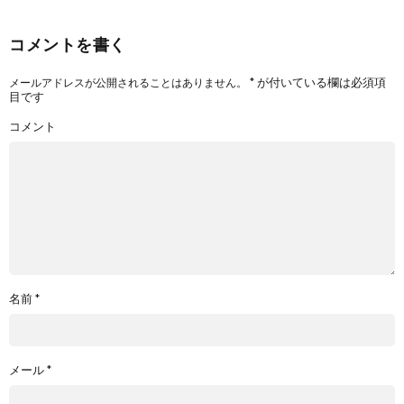
コメントを書く
*
が付いている欄は必須項
メールアドレスが公開されることはありません。
目です
コメント
名前
*
メール
*