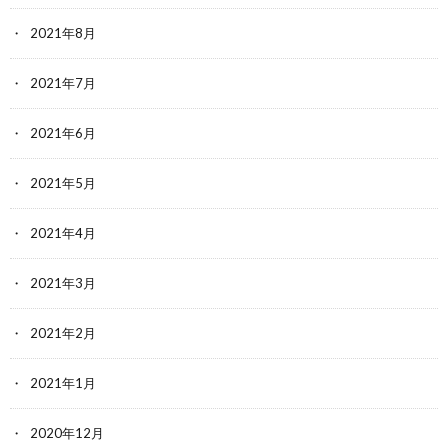
2021年8月
2021年7月
2021年6月
2021年5月
2021年4月
2021年3月
2021年2月
2021年1月
2020年12月