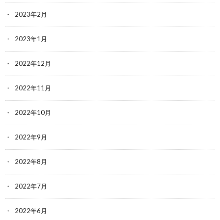
2023年2月
2023年1月
2022年12月
2022年11月
2022年10月
2022年9月
2022年8月
2022年7月
2022年6月