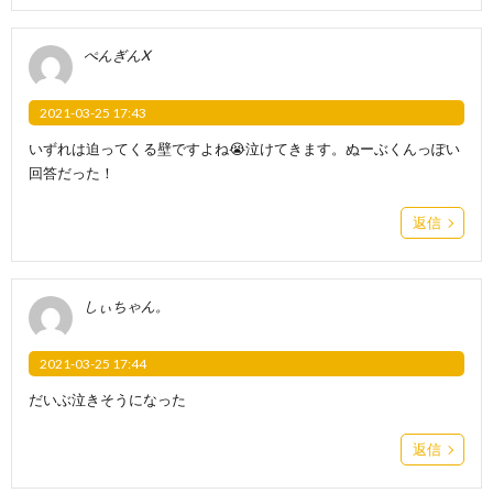
ぺんぎんX
2021-03-25 17:43
いずれは迫ってくる壁ですよね😭泣けてきます。ぬーぶくんっぽい
回答だった！
返信
しぃちゃん。
2021-03-25 17:44
だいぶ泣きそうになった
返信