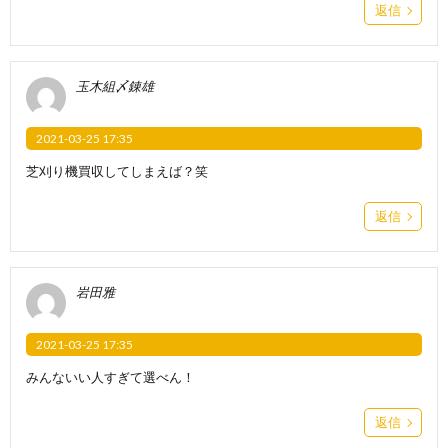
返信
玉木組〆錬雄
2021-03-25 17:35
芝刈り機買収してしまえば？笑
返信
岩田雅
2021-03-25 17:35
みんないい人すぎて選べん！
返信