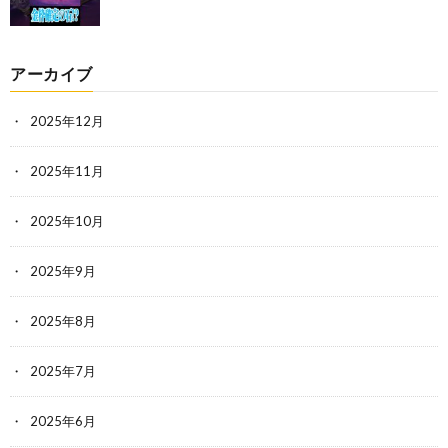
アーカイブ
2025年12月
2025年11月
2025年10月
2025年9月
2025年8月
2025年7月
2025年6月