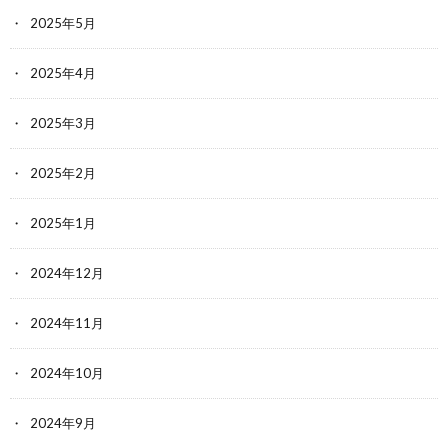
2025年5月
2025年4月
2025年3月
2025年2月
2025年1月
2024年12月
2024年11月
2024年10月
2024年9月