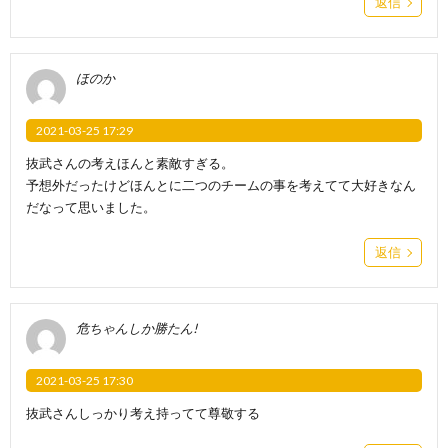
返信
ほのか
2021-03-25 17:29
抜武さんの考えほんと素敵すぎる。
予想外だったけどほんとに二つのチームの事を考えてて大好きなん
だなって思いました。
返信
危ちゃんしか勝たん!
2021-03-25 17:30
抜武さんしっかり考え持ってて尊敬する