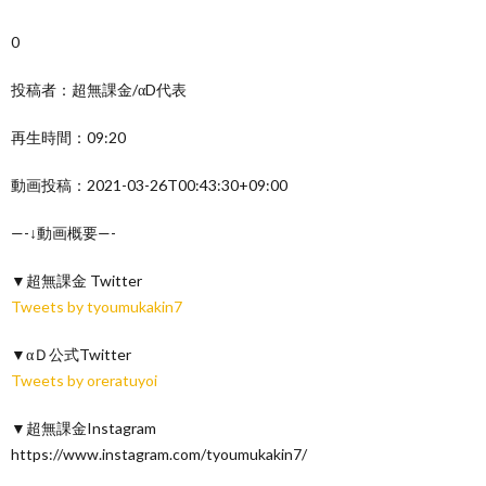
0
投稿者：超無課金/αD代表
再生時間：09:20
動画投稿：2021-03-26T00:43:30+09:00
—-↓動画概要—-
▼超無課金 Twitter
Tweets by tyoumukakin7
▼αＤ公式Twitter
Tweets by oreratuyoi
▼超無課金Instagram
https://www.instagram.com/tyoumukakin7/