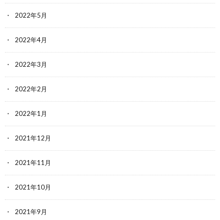
2022年5月
2022年4月
2022年3月
2022年2月
2022年1月
2021年12月
2021年11月
2021年10月
2021年9月