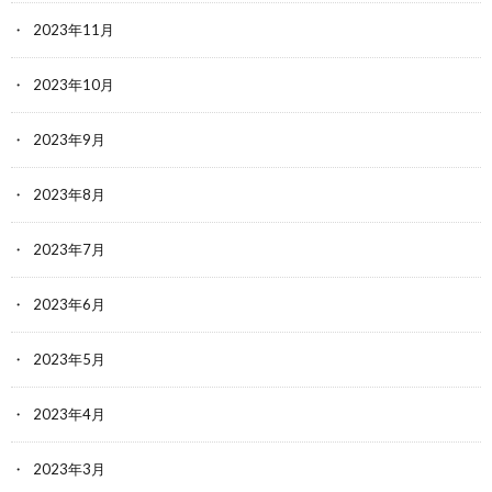
2023年11月
2023年10月
2023年9月
2023年8月
2023年7月
2023年6月
2023年5月
2023年4月
2023年3月