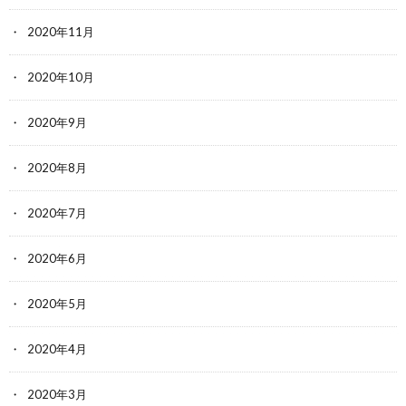
2020年11月
2020年10月
2020年9月
2020年8月
2020年7月
2020年6月
2020年5月
2020年4月
2020年3月