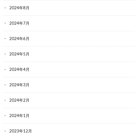
2024年8月
2024年7月
2024年6月
2024年5月
2024年4月
2024年3月
2024年2月
2024年1月
2023年12月