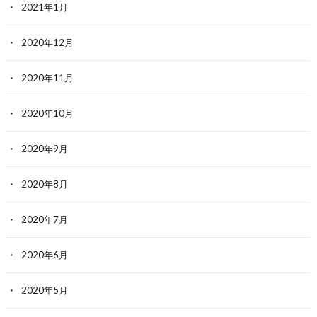
2021年1月
2020年12月
2020年11月
2020年10月
2020年9月
2020年8月
2020年7月
2020年6月
2020年5月