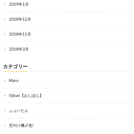
2019年1月
2018年12月
2018年11月
2018年3月
カテゴリー
Maro
Ojisan【おじぽん】
ふぇいたん
芝刈り機〆危!