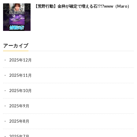
【荒野行動】金枠が確定で増える石!?!?www（Maro）
アーカイブ
2025年12月
2025年11月
2025年10月
2025年9月
2025年8月
2025年7月