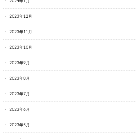
2024年1月
2023年12月
2023年11月
2023年10月
2023年9月
2023年8月
2023年7月
2023年6月
2023年5月