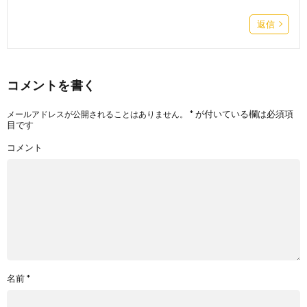
返信
コメントを書く
*
が付いている欄は必須項
メールアドレスが公開されることはありません。
目です
コメント
名前
*