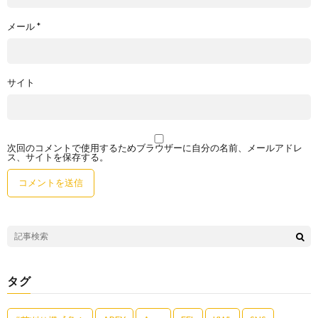
メール
*
サイト
次回のコメントで使用するためブラウザーに自分の名前、メールアドレ
ス、サイトを保存する。
タグ