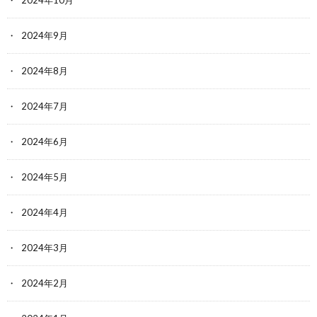
2024年9月
2024年8月
2024年7月
2024年6月
2024年5月
2024年4月
2024年3月
2024年2月