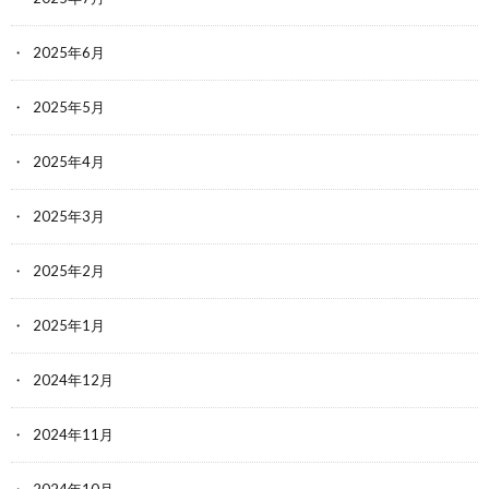
2025年6月
2025年5月
2025年4月
2025年3月
2025年2月
2025年1月
2024年12月
2024年11月
2024年10月