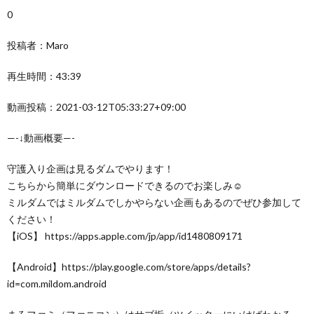
0
投稿者：Maro
再生時間：43:39
動画投稿：2021-03-12T05:33:27+09:00
—-↓動画概要—-
守護入り企画は見るダムでやります！
こちらから簡単にダウンロードできるのでお楽しみ☺
ミルダムではミルダムでしかやらない企画もあるのでぜひ参加して
ください！
【iOS】 https://apps.apple.com/jp/app/id1480809171
【Android】https://play.google.com/store/apps/details?
id=com.mildom.android