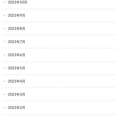
2021年10月
2021年9月
2021年8月
2021年7月
2021年6月
2021年5月
2021年4月
2021年3月
2021年2月