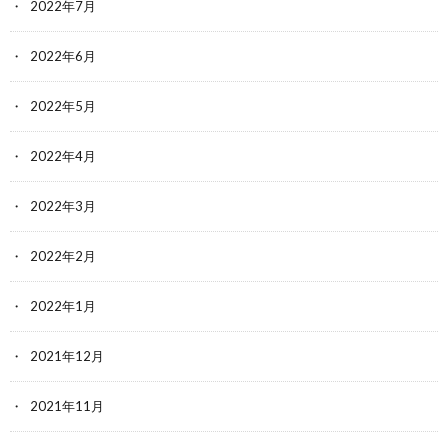
2022年7月
2022年6月
2022年5月
2022年4月
2022年3月
2022年2月
2022年1月
2021年12月
2021年11月