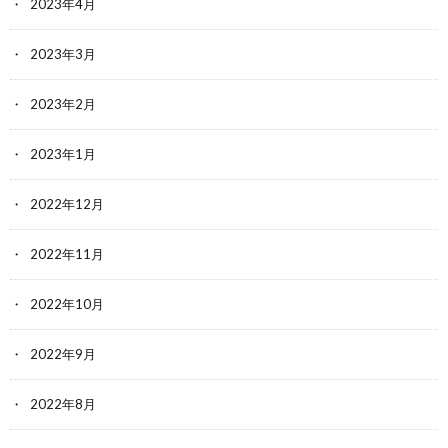
2023年4月
2023年3月
2023年2月
2023年1月
2022年12月
2022年11月
2022年10月
2022年9月
2022年8月