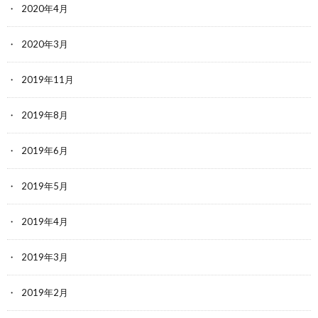
2020年4月
2020年3月
2019年11月
2019年8月
2019年6月
2019年5月
2019年4月
2019年3月
2019年2月