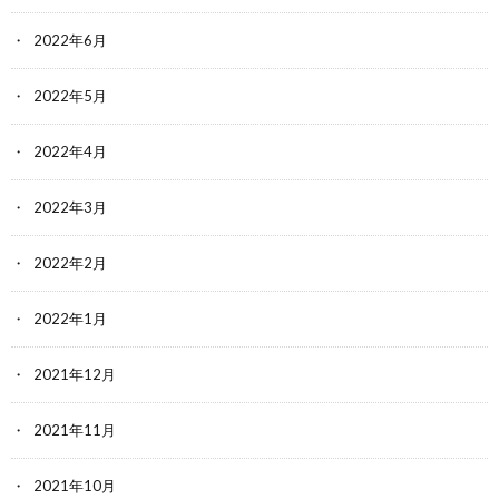
2022年6月
2022年5月
2022年4月
2022年3月
2022年2月
2022年1月
2021年12月
2021年11月
2021年10月