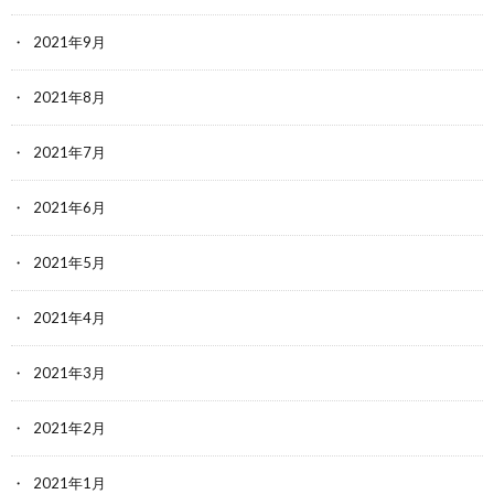
2021年9月
2021年8月
2021年7月
2021年6月
2021年5月
2021年4月
2021年3月
2021年2月
2021年1月