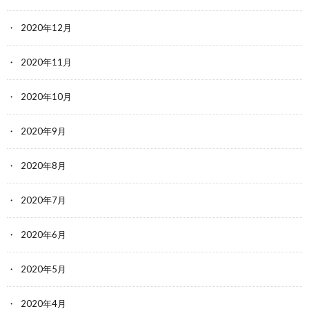
2020年12月
2020年11月
2020年10月
2020年9月
2020年8月
2020年7月
2020年6月
2020年5月
2020年4月