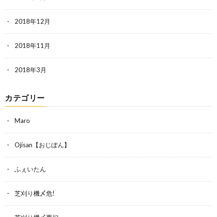
2018年12月
2018年11月
2018年3月
カテゴリー
Maro
Ojisan【おじぽん】
ふぇいたん
芝刈り機〆危!