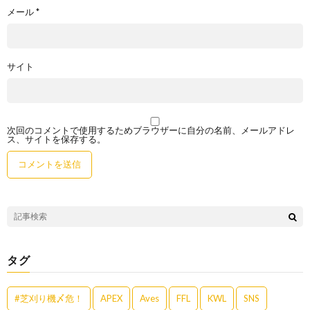
メール
*
サイト
次回のコメントで使用するためブラウザーに自分の名前、メールアドレ
ス、サイトを保存する。
タグ
#芝刈り機〆危！
APEX
Aves
FFL
KWL
SNS