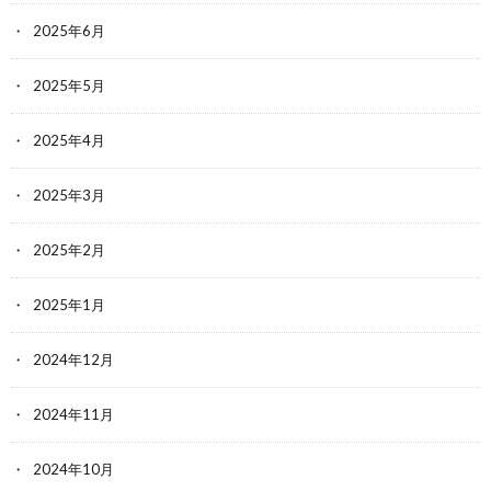
2025年6月
2025年5月
2025年4月
2025年3月
2025年2月
2025年1月
2024年12月
2024年11月
2024年10月