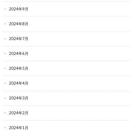
2024年9月
2024年8月
2024年7月
2024年6月
2024年5月
2024年4月
2024年3月
2024年2月
2024年1月