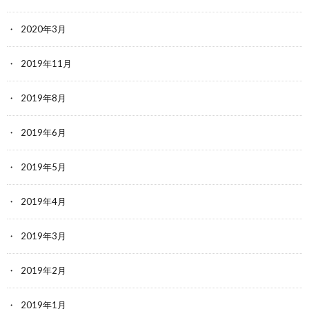
2020年3月
2019年11月
2019年8月
2019年6月
2019年5月
2019年4月
2019年3月
2019年2月
2019年1月