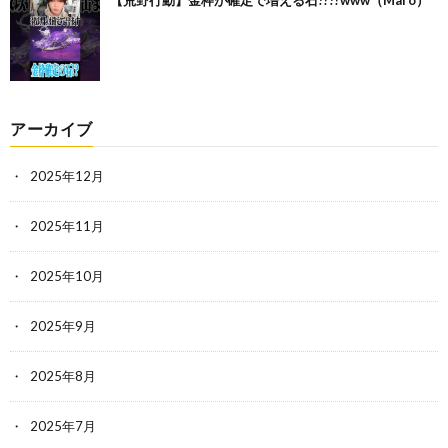
アーカイブ
2025年12月
2025年11月
2025年10月
2025年9月
2025年8月
2025年7月