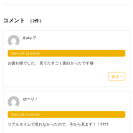
コメント
（2件）
Яuku ??
2021-03-11 20:36
お疲れ様でした。 見てたすごく面白かったです😆
返信
ゆーり !
2021-03-11 20:46
リアルタイムで見れなかったので、今から見ます！！ﾜｸﾜｸ