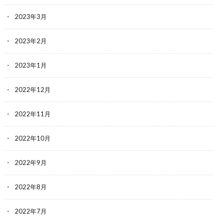
2023年3月
2023年2月
2023年1月
2022年12月
2022年11月
2022年10月
2022年9月
2022年8月
2022年7月