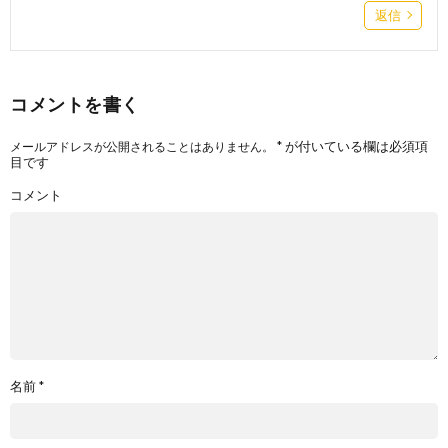
返信
コメントを書く
*
が付いている欄は必須項
メールアドレスが公開されることはありません。
目です
コメント
名前
*