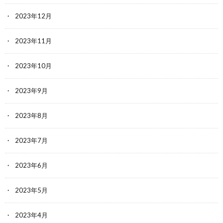
2023年12月
2023年11月
2023年10月
2023年9月
2023年8月
2023年7月
2023年6月
2023年5月
2023年4月