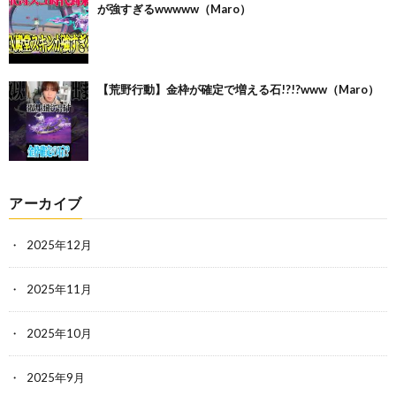
が強すぎるwwwww（Maro）
【荒野行動】金枠が確定で増える石!?!?www（Maro）
アーカイブ
2025年12月
2025年11月
2025年10月
2025年9月