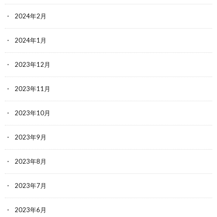
2024年2月
2024年1月
2023年12月
2023年11月
2023年10月
2023年9月
2023年8月
2023年7月
2023年6月