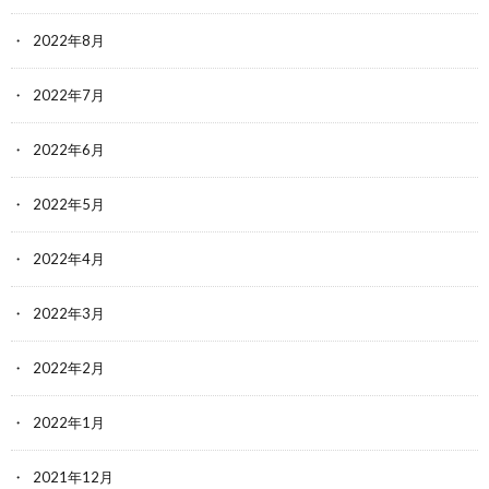
2022年8月
2022年7月
2022年6月
2022年5月
2022年4月
2022年3月
2022年2月
2022年1月
2021年12月