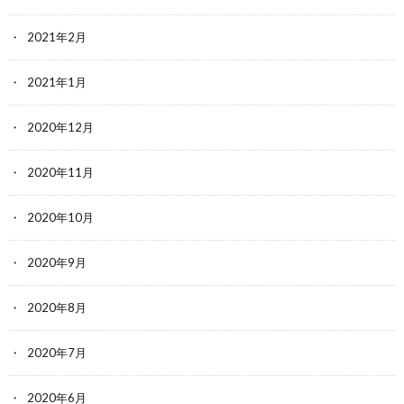
2021年2月
2021年1月
2020年12月
2020年11月
2020年10月
2020年9月
2020年8月
2020年7月
2020年6月