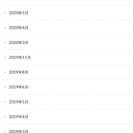
2020年5月
2020年4月
2020年3月
2019年11月
2019年8月
2019年6月
2019年5月
2019年4月
2019年3月