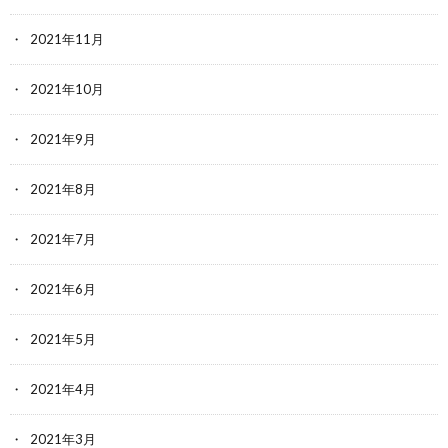
2021年11月
2021年10月
2021年9月
2021年8月
2021年7月
2021年6月
2021年5月
2021年4月
2021年3月