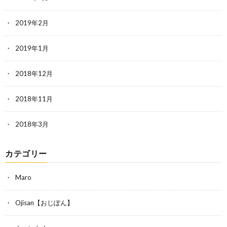
2019年2月
2019年1月
2018年12月
2018年11月
2018年3月
カテゴリー
Maro
Ojisan【おじぽん】