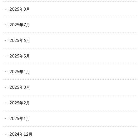
2025年8月
2025年7月
2025年6月
2025年5月
2025年4月
2025年3月
2025年2月
2025年1月
2024年12月