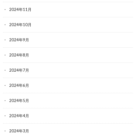
2024年11月
2024年10月
2024年9月
2024年8月
2024年7月
2024年6月
2024年5月
2024年4月
2024年3月