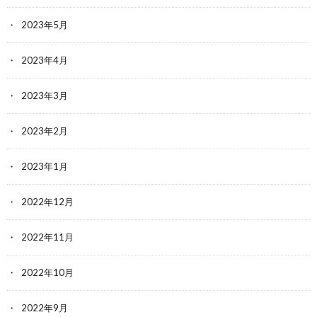
2023年5月
2023年4月
2023年3月
2023年2月
2023年1月
2022年12月
2022年11月
2022年10月
2022年9月