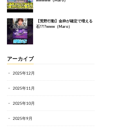
wwwww（Maro）
【荒野行動】金枠が確定で増える
石!?!?www（Maro）
アーカイブ
2025年12月
2025年11月
2025年10月
2025年9月