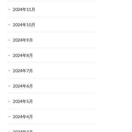
2024年11月
2024年10月
2024年9月
2024年8月
2024年7月
2024年6月
2024年5月
2024年4月
2024年3月