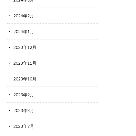
2024年2月
2024年1月
2023年12月
2023年11月
2023年10月
2023年9月
2023年8月
2023年7月