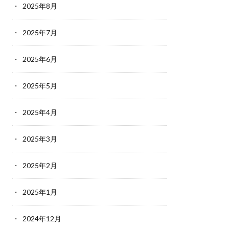
2025年8月
2025年7月
2025年6月
2025年5月
2025年4月
2025年3月
2025年2月
2025年1月
2024年12月