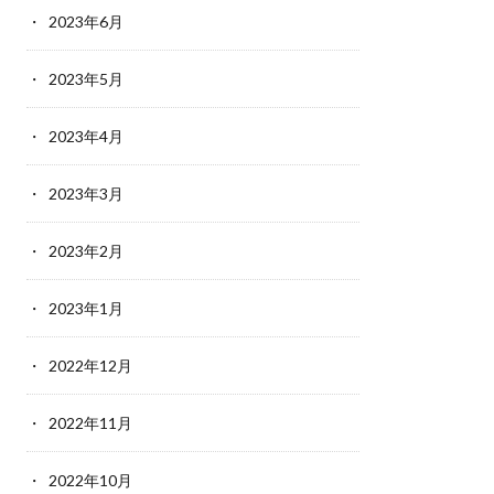
2023年6月
2023年5月
2023年4月
2023年3月
2023年2月
2023年1月
2022年12月
2022年11月
2022年10月