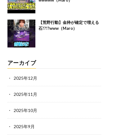
wwwww（Maro）
【荒野行動】金枠が確定で増える
石!?!?www（Maro）
アーカイブ
2025年12月
2025年11月
2025年10月
2025年9月