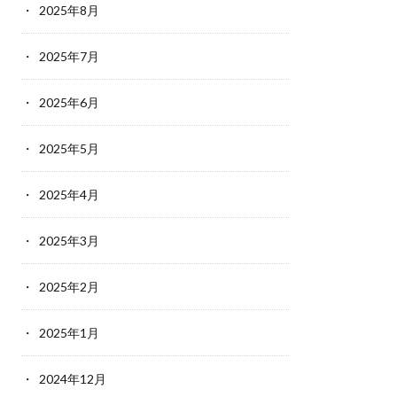
2025年8月
2025年7月
2025年6月
2025年5月
2025年4月
2025年3月
2025年2月
2025年1月
2024年12月