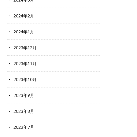
2024年2月
2024年1月
2023年12月
2023年11月
2023年10月
2023年9月
2023年8月
2023年7月