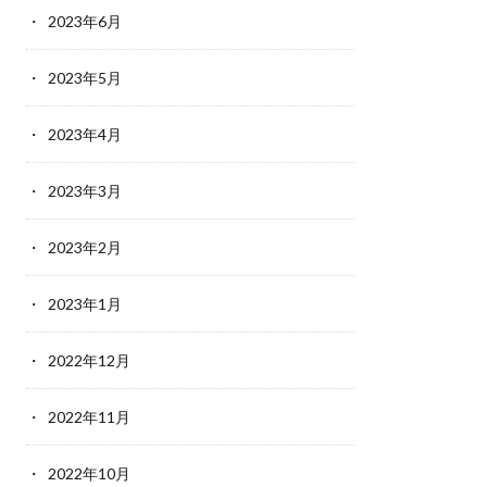
2023年6月
2023年5月
2023年4月
2023年3月
2023年2月
2023年1月
2022年12月
2022年11月
2022年10月