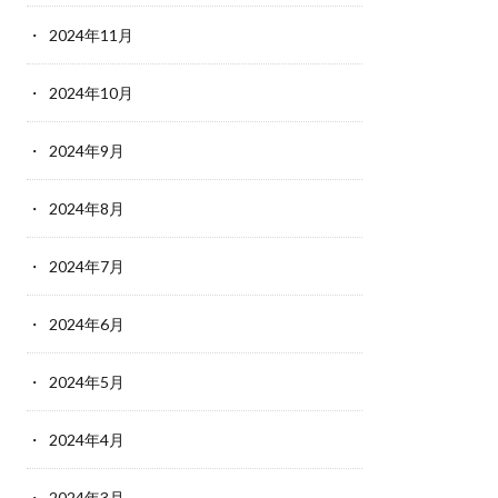
2024年11月
2024年10月
2024年9月
2024年8月
2024年7月
2024年6月
2024年5月
2024年4月
2024年3月