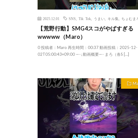
2025.12.01
SNS
,
Tik Tok
,
うまい
,
キル集
,
ちょむま
【荒野行動】SMG4スコがやばすぎる
wwwww（Maro）
0 投稿者：Maro 再生時間：00:37 動画投稿：2025-12-
02T05:00:43+09:00 —-↓動画概要—- まろ（各S […]
Ma