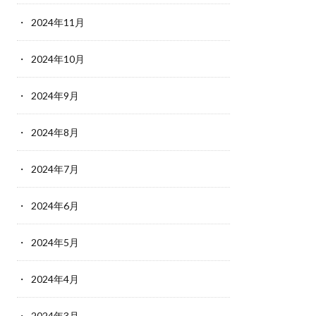
2024年11月
2024年10月
2024年9月
2024年8月
2024年7月
2024年6月
2024年5月
2024年4月
2024年3月