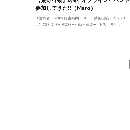
【荒野行動】8周年オフラインイベント
参加してきた!!（Maro）
0 投稿者：Maro 再生時間：00:51 動画投稿：2025-11-
27T23:00:40+09:00 —-↓動画概要—- まろ（各S […]