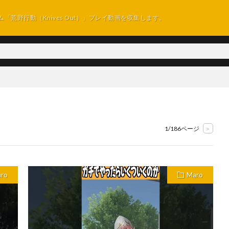
ム「荒野行動（Knives Out）」プレイ動画を収集します。
1/186ページ
>
ro
Maro