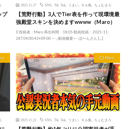
ろ
2025.11.27
SNS
,
Tik Tok
,
うまい
,
キル集
,
ちょむまろ
ップ
【荒野行動】3人でTier表を作って現環境最
強殿堂スキンを決めますwwww（Maro）
0 投稿者：Maro 再生時間：18:05 動画投稿：2025-11-
28T04:00:43+09:00 —-↓動画概要—- ぼーんさん […]
ro
Maro
ろ
2025.11.22
SNS
,
Tik Tok
,
うまい
,
キル集
,
ちょむまろ