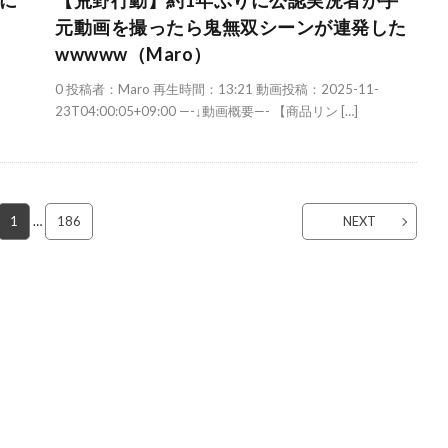
に
【荒野行動】約1年ぶりに公認実況者が手
元動画を撮ったら鬼無双シーンが連発した
wwwww（Maro）
0 投稿者：Maro 再生時間：13:21 動画投稿：2025-11-
23T04:00:05+09:00 —-↓動画概要—- 【商品リン […]
1
…
186
NEXT