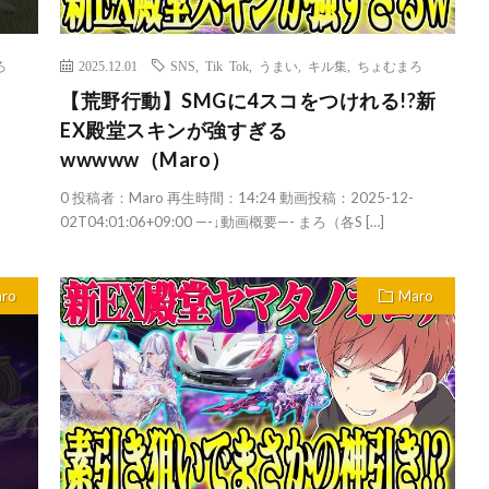
ろ
2025.12.01
SNS
,
Tik Tok
,
うまい
,
キル集
,
ちょむまろ
【荒野行動】SMGに4スコをつけれる!?新
EX殿堂スキンが強すぎる
wwwww（Maro）
0 投稿者：Maro 再生時間：14:24 動画投稿：2025-12-
02T04:01:06+09:00 —-↓動画概要—- まろ（各S […]
ro
Maro