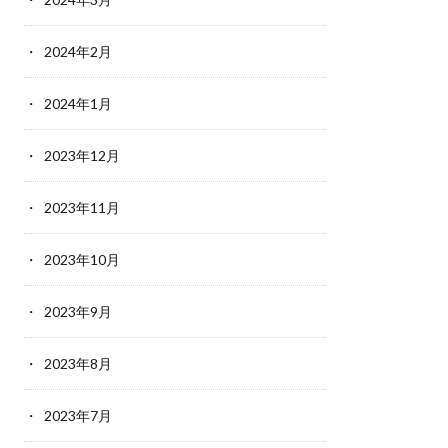
2024年2月
2024年1月
2023年12月
2023年11月
2023年10月
2023年9月
2023年8月
2023年7月